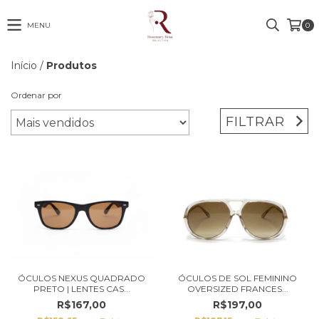
MENU
0
Início
/
Produtos
Ordenar por
FILTRAR
ÓCULOS NEXUS QUADRADO
ÓCULOS DE SOL FEMININO
PRETO | LENTES CAS...
OVERSIZED FRANCES...
R$167,00
R$197,00